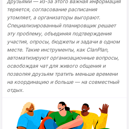
друзьями — из-за этого важная информация
теряется, согласование расписания
утомляет, а организаторы выгорают.
Специализированный планировщик решает
эту проблему, объединяя подтверждения
участия, опросы, бюджеты и задачи в одном
месте. Такие инструменты, как ClanPlan,
автоматизируют организационные вопросы,
освобождая чат для живого общения и
позволяя друзьям тратить меньше времени
на координацию и больше — на совместный
отдых.