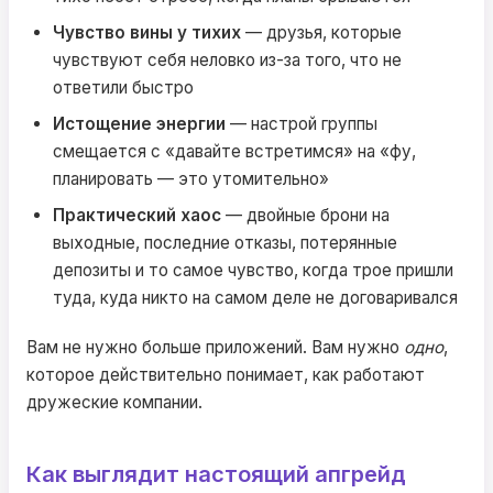
Чувство вины у тихих
— друзья, которые
чувствуют себя неловко из-за того, что не
ответили быстро
Истощение энергии
— настрой группы
смещается с «давайте встретимся» на «фу,
планировать — это утомительно»
Практический хаос
— двойные брони на
выходные, последние отказы, потерянные
депозиты и то самое чувство, когда трое пришли
туда, куда никто на самом деле не договаривался
Вам не нужно больше приложений. Вам нужно
одно
,
которое действительно понимает, как работают
дружеские компании.
Как выглядит настоящий апгрейд