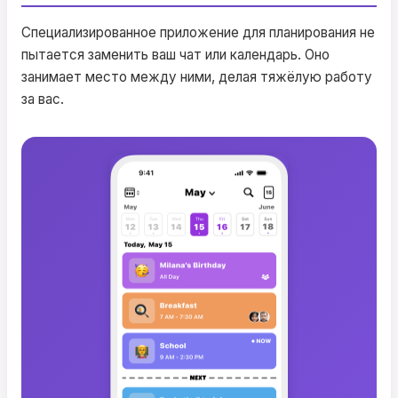
Специализированное приложение для планирования не
пытается заменить ваш чат или календарь. Оно
занимает место между ними, делая тяжёлую работу
за вас.