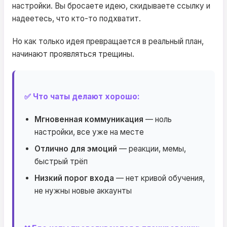
настройки. Вы бросаете идею, скидываете ссылку и
надеетесь, что кто-то подхватит.
Но как только идея превращается в реальный план,
начинают проявляться трещины.
✅ Что чаты делают хорошо:
Мгновенная коммуникация
— ноль
настройки, все уже на месте
Отлично для эмоций
— реакции, мемы,
быстрый трёп
Низкий порог входа
— нет кривой обучения,
не нужны новые аккаунты