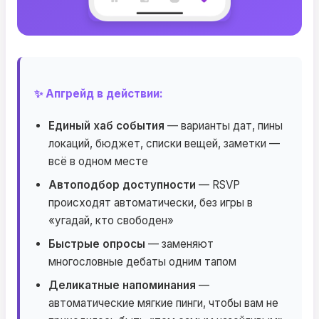
✨ Апгрейд в действии:
Единый хаб события
— варианты дат, пины
локаций, бюджет, списки вещей, заметки —
всё в одном месте
Автоподбор доступности
— RSVP
происходят автоматически, без игры в
«угадай, кто свободен»
Быстрые опросы
— заменяют
многословные дебаты одним тапом
Деликатные напоминания
—
автоматические мягкие пинги, чтобы вам не