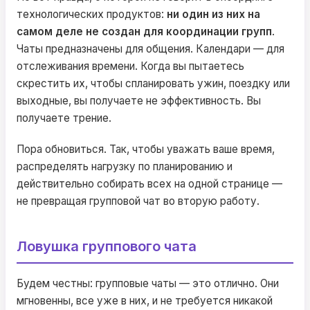
технологических продуктов:
ни один из них на
самом деле не создан для координации групп
.
Чаты предназначены для общения. Календари — для
отслеживания времени. Когда вы пытаетесь
скрестить их, чтобы спланировать ужин, поездку или
выходные, вы получаете не эффективность. Вы
получаете трение.
Пора обновиться. Так, чтобы уважать ваше время,
распределять нагрузку по планированию и
действительно собирать всех на одной странице —
не превращая групповой чат во вторую работу.
Ловушка группового чата
Будем честны: групповые чаты — это отлично. Они
мгновенны, все уже в них, и не требуется никакой