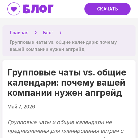
Блог
СКАЧАТЬ
Главная
Блог
Групповые чаты vs. общие календари: почему
вашей компании нужен апгрейд
Групповые чаты vs. общие
календари: почему вашей
компании нужен апгрейд
Май 7, 2026
Групповые чаты и общие календари не
предназначены для планирования встреч с