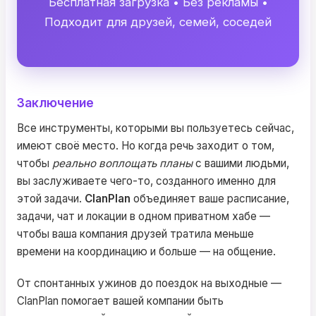
Бесплатная загрузка • Без рекламы •
Подходит для друзей, семей, соседей
Заключение
Все инструменты, которыми вы пользуетесь сейчас,
имеют своё место. Но когда речь заходит о том,
чтобы
реально воплощать планы
с вашими людьми,
вы заслуживаете чего-то, созданного именно для
этой задачи.
ClanPlan
объединяет ваше расписание,
задачи, чат и локации в одном приватном хабе —
чтобы ваша компания друзей тратила меньше
времени на координацию и больше — на общение.
От спонтанных ужинов до поездок на выходные —
ClanPlan помогает вашей компании быть