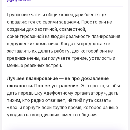
Групповые чаты и общие календари блестяще
справляются со своими задачами. Просто они не
созданы для хаотичной, совместной,
ориентированной на людей реальности планирования
в дружеских компаниях. Когда вы продолжаете
заставлять их делать работу, для которой они не
предназначены, вы получаете трение, усталость и
меньше реальных встреч.
Лучшее планирование — не про добавление
сложности. Про её устранение.
Это про то, чтобы
дать передышку «дефолтному организатору», дать
тихим, кто редко отвечает, чёткий путь сказать
«да», и вернуть всей группе время, которое раньше
уходило на координацию вместо общения.