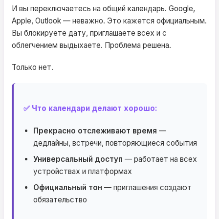
И вы переключаетесь на общий календарь. Google,
Apple, Outlook — неважно. Это кажется официальным.
Вы блокируете дату, приглашаете всех и с
облегчением выдыхаете. Проблема решена.
Только нет.
✅ Что календари делают хорошо:
Прекрасно отслеживают время
—
дедлайны, встречи, повторяющиеся события
Универсальный доступ
— работает на всех
устройствах и платформах
Официальный тон
— приглашения создают
обязательство