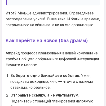
Итог?
Меньше администрирования. Справедливее
распределение усилий. Выше явка. И больше времени,
потраченного на общение, а не на его организацию.
Как перейти на новое (без драмы)
Апгрейд процесса планирования в вашей компании не
требует общего собрания или цифровой интервенции.
Начните с малого:
Выберите одно ближайшее событие.
Ужин,
поездка на выходные, кино — что-то с низкими
ставками, но реальное.
Отправьте ссылку, а не ультиматум.
Поделитесь страницей планирования напрямую.