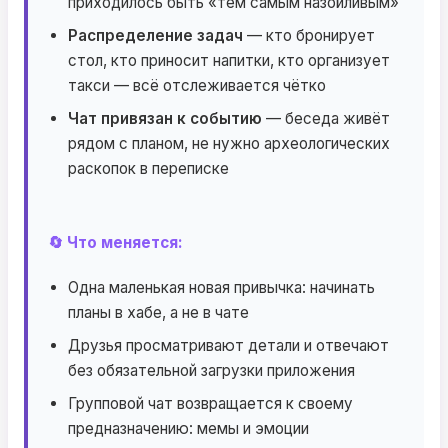
приходилось быть «тем самым назойливым»
Распределение задач
— кто бронирует
стол, кто приносит напитки, кто организует
такси — всё отслеживается чётко
Чат привязан к событию
— беседа живёт
рядом с планом, не нужно археологических
раскопок в переписке
🔄 Что меняется:
Одна маленькая новая привычка: начинать
планы в хабе, а не в чате
Друзья просматривают детали и отвечают
без обязательной загрузки приложения
Групповой чат возвращается к своему
предназначению: мемы и эмоции