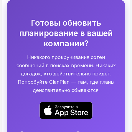
Готовы обновить
планирование в вашей
компании?
Никакого прокручивания сотен
сообщений в поисках времени. Никаких
догадок, кто действительно придёт.
Попробуйте ClanPlan — там, где планы
действительно сбываются.