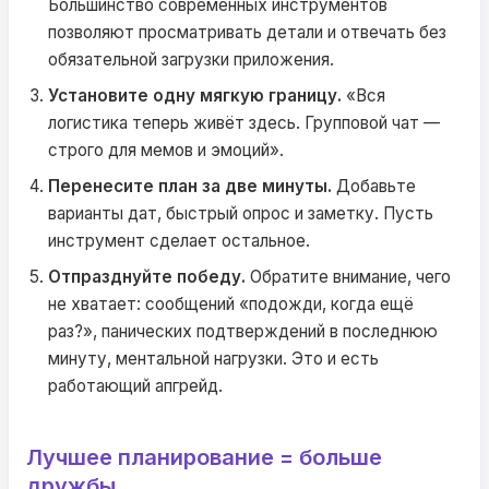
Большинство современных инструментов
позволяют просматривать детали и отвечать без
обязательной загрузки приложения.
Установите одну мягкую границу.
«Вся
логистика теперь живёт здесь. Групповой чат —
строго для мемов и эмоций».
Перенесите план за две минуты.
Добавьте
варианты дат, быстрый опрос и заметку. Пусть
инструмент сделает остальное.
Отпразднуйте победу.
Обратите внимание, чего
не хватает: сообщений «подожди, когда ещё
раз?», панических подтверждений в последнюю
минуту, ментальной нагрузки. Это и есть
работающий апгрейд.
Лучшее планирование = больше
дружбы