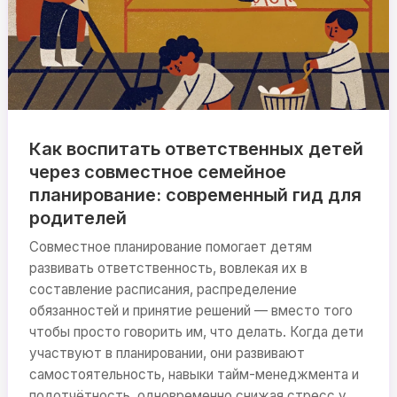
Как воспитать ответственных детей
через совместное семейное
планирование: современный гид для
родителей
Совместное планирование помогает детям
развивать ответственность, вовлекая их в
составление расписания, распределение
обязанностей и принятие решений — вместо того
чтобы просто говорить им, что делать. Когда дети
участвуют в планировании, они развивают
самостоятельность, навыки тайм-менеджмента и
подотчётность, одновременно снижая стресс у