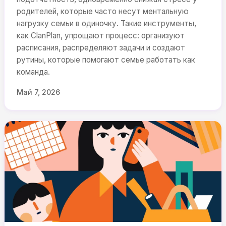
родителей, которые часто несут ментальную
нагрузку семьи в одиночку. Такие инструменты,
как ClanPlan, упрощают процесс: организуют
расписания, распределяют задачи и создают
рутины, которые помогают семье работать как
команда.
Май 7, 2026