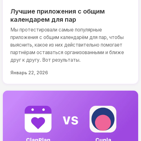
Лучшие приложения с общим
календарем для пар
Мы протестировали самые популярные
приложения с общим календарём для пар, чтобы
выяснить, какое из них действительно помогает
партнёрам оставаться организованными и ближе
друг к другу. Вот результаты.
Январь 22, 2026