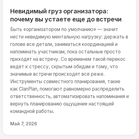
Невидимый груз организатора:
почему вы устаете еще до встречи
Быть «организатором по умолчанию» — значит
нести невидимую ментальную нагрузку: держать в
голове все детали, заниматься координацией и
напоминать участникам, пока остальные просто
приходят на встречу. Со временем такой перекос
ведёт к стрессу, скрытым обидам и тому, что
значимые встречи происходят всё реже.
Инструменты совместного планирования, такие
как ClanPlan, помогают равномерно распределить
ответственность, автоматизировать напоминания и
вернуть планированию ощущение настоящей
командной работы.
Май 7, 2026