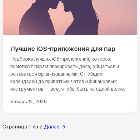
Лучшие iOS-приложения для пар
Подборка лучших iOS-приложений, которые
помогают парам планировать дела, общаться и
оставаться организованными. От общих
календарей до приватных чатов и финансовых
инструментов — всё, чтобы быть на одной волне.
Январь 12, 2026
Страница 1 из 2
Далее →