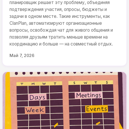
планировщик решает эту проблему, объединяя
подтверждения участия, опросы, бюджеты и
задачи в одном месте. Такие инструменты, как
ClanPlan, автоматизируют организационные
вопросы, освобождая чат для живого общения и
позволяя друзьям тратить меньше времени на
координацию и больше — на совместный отдых.
Май 7, 2026