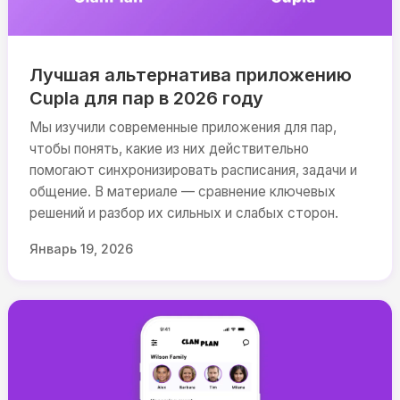
Лучшая альтернатива приложению
Cupla для пар в 2026 году
Мы изучили современные приложения для пар,
чтобы понять, какие из них действительно
помогают синхронизировать расписания, задачи и
общение. В материале — сравнение ключевых
решений и разбор их сильных и слабых сторон.
Январь 19, 2026