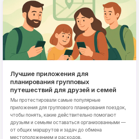
Лучшие приложения для
планирования групповых
путешествий для друзей и семей
Мы протестировали самые популярные
приложения для группового планирования поездок,
чтобы понять, какие действительно помогают
друзьям и семьям оставаться организованными —
от общих маршрутов и задач до обмена
местоположением и расходов.