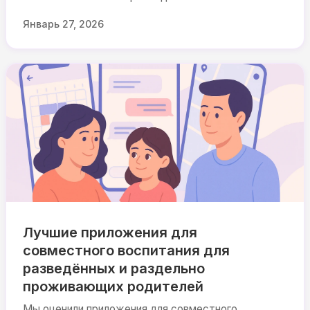
Январь 27, 2026
Лучшие приложения для
совместного воспитания для
разведённых и раздельно
проживающих родителей
Мы оценили приложения для совместного