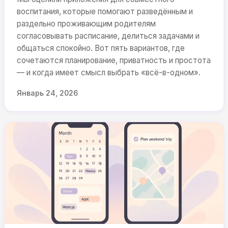
воспитания, которые помогают разведённым и
раздельно проживающим родителям
согласовывать расписание, делиться задачами и
общаться спокойно. Вот пять вариантов, где
сочетаются планирование, приватность и простота
— и когда имеет смысл выбрать «всё-в-одном».
Январь 24, 2026