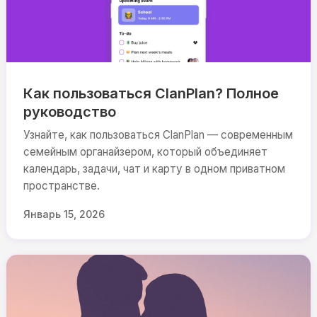
Как пользоваться ClanPlan? Полное
руководство
Узнайте, как пользоваться ClanPlan — современным
семейным органайзером, который объединяет
календарь, задачи, чат и карту в одном приватном
пространстве.
Январь 15, 2026