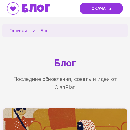
Блог
СКАЧАТЬ
Главная
Блог
Блог
Последние обновления, советы и идеи от
ClanPlan