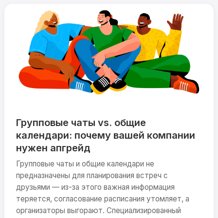
Групповые чаты vs. общие
календари: почему вашей компании
нужен апгрейд
Групповые чаты и общие календари не
предназначены для планирования встреч с
друзьями — из-за этого важная информация
теряется, согласование расписания утомляет, а
организаторы выгорают. Специализированный