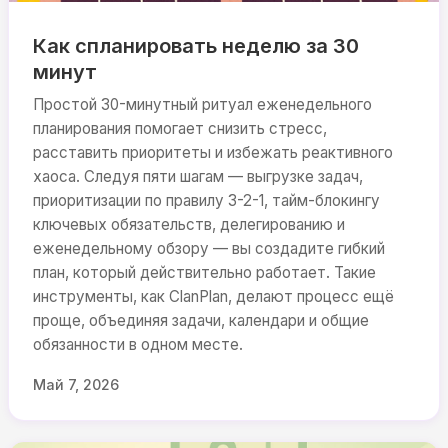
Как спланировать неделю за 30
минут
Простой 30-минутный ритуал еженедельного
планирования помогает снизить стресс,
расставить приоритеты и избежать реактивного
хаоса. Следуя пяти шагам — выгрузке задач,
приоритизации по правилу 3-2-1, тайм-блокингу
ключевых обязательств, делегированию и
еженедельному обзору — вы создадите гибкий
план, который действительно работает. Такие
инструменты, как ClanPlan, делают процесс ещё
проще, объединяя задачи, календари и общие
обязанности в одном месте.
Май 7, 2026