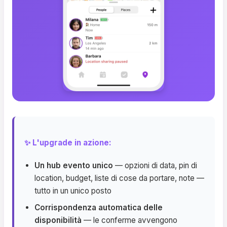
✨ L'upgrade in azione:
Un hub evento unico
— opzioni di data, pin di
location, budget, liste di cose da portare, note —
tutto in un unico posto
Corrispondenza automatica delle
disponibilità
— le conferme avvengono