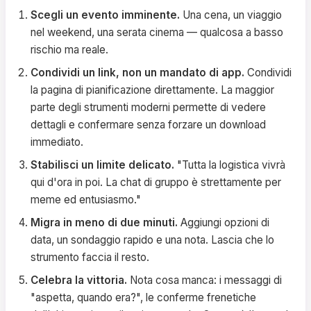
Scegli un evento imminente.
Una cena, un viaggio
nel weekend, una serata cinema — qualcosa a basso
rischio ma reale.
Condividi un link, non un mandato di app.
Condividi
la pagina di pianificazione direttamente. La maggior
parte degli strumenti moderni permette di vedere
dettagli e confermare senza forzare un download
immediato.
Stabilisci un limite delicato.
"Tutta la logistica vivrà
qui d'ora in poi. La chat di gruppo è strettamente per
meme ed entusiasmo."
Migra in meno di due minuti.
Aggiungi opzioni di
data, un sondaggio rapido e una nota. Lascia che lo
strumento faccia il resto.
Celebra la vittoria.
Nota cosa manca: i messaggi di
"aspetta, quando era?", le conferme frenetiche