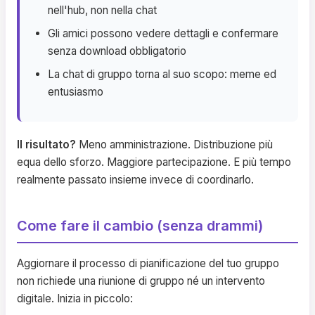
nell'hub, non nella chat
Gli amici possono vedere dettagli e confermare
senza download obbligatorio
La chat di gruppo torna al suo scopo: meme ed
entusiasmo
Il risultato?
Meno amministrazione. Distribuzione più
equa dello sforzo. Maggiore partecipazione. E più tempo
realmente passato insieme invece di coordinarlo.
Come fare il cambio (senza drammi)
Aggiornare il processo di pianificazione del tuo gruppo
non richiede una riunione di gruppo né un intervento
digitale. Inizia in piccolo: