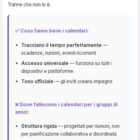
Tranne che non lo è.
✅ Cosa fanno bene i calendari:
Tracciano il tempo perfettamente
—
scadenze, riunioni, eventi ricorrenti
Accesso universale
— funziona su tutti i
dispositivi e piattaforme
Tono ufficiale
— gli inviti creano impegno
❌ Dove falliscono i calendari per i gruppi di
amici:
Struttura rigida
— progettati per riunioni, non
per pianificazione collaborativa e disordinata