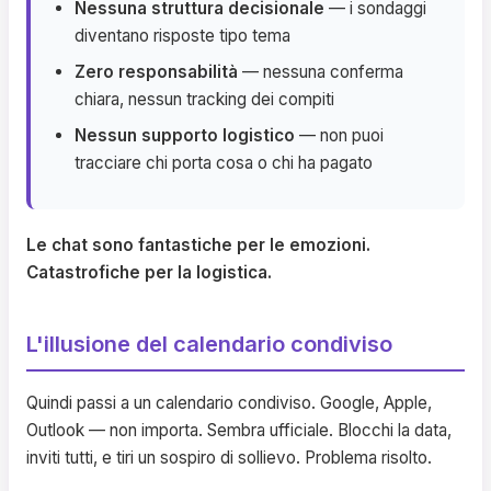
Nessuna struttura decisionale
— i sondaggi
diventano risposte tipo tema
Zero responsabilità
— nessuna conferma
chiara, nessun tracking dei compiti
Nessun supporto logistico
— non puoi
tracciare chi porta cosa o chi ha pagato
Le chat sono fantastiche per le emozioni.
Catastrofiche per la logistica.
L'illusione del calendario condiviso
Quindi passi a un calendario condiviso. Google, Apple,
Outlook — non importa. Sembra ufficiale. Blocchi la data,
inviti tutti, e tiri un sospiro di sollievo. Problema risolto.