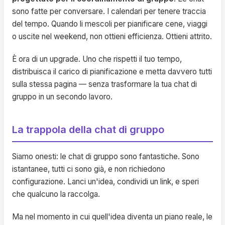
sono fatte per conversare. I calendari per tenere traccia
del tempo. Quando li mescoli per pianificare cene, viaggi
o uscite nel weekend, non ottieni efficienza. Ottieni attrito.
È ora di un upgrade. Uno che rispetti il tuo tempo,
distribuisca il carico di pianificazione e metta davvero tutti
sulla stessa pagina — senza trasformare la tua chat di
gruppo in un secondo lavoro.
La trappola della chat di gruppo
Siamo onesti: le chat di gruppo sono fantastiche. Sono
istantanee, tutti ci sono già, e non richiedono
configurazione. Lanci un'idea, condividi un link, e speri
che qualcuno la raccolga.
Ma nel momento in cui quell'idea diventa un piano reale, le