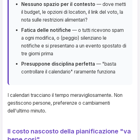
Nessuno spazio per il contesto
— dove metti
il budget, le opzioni di location, il link del voto, la
nota sulle restrizioni alimentari?
Fatica delle notifiche
— o tutti ricevono spam
a ogni modifica, o (peggio) silenziano le
notifiche e si presentano a un evento spostato di
tre giorni prima
Presuppone disciplina perfetta
— "basta
controllare il calendario" raramente funziona
I calendari tracciano il tempo meravigliosamente. Non
gestiscono persone, preferenze o cambiamenti
dell'ultimo minuto.
Il costo nascosto della pianificazione "va
bene così"