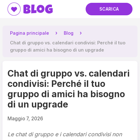
Blog
SCARICA
Pagina principale
Blog
Chat di gruppo vs. calendari condivisi: Perché il tuo
gruppo di amici ha bisogno di un upgrade
Chat di gruppo vs. calendari
condivisi: Perché il tuo
gruppo di amici ha bisogno
di un upgrade
Maggio 7, 2026
Le chat di gruppo e i calendari condivisi non