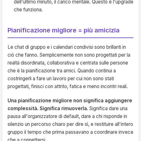
dell'ultimo minuto, il carico mentale. Questo è l'upgrade
che funziona.
Pianificazione migliore = più amicizia
Le chat di gruppo e i calendari condivisi sono brillanti in
ciò che fanno. Semplicemente non sono progettati per la
realtà disordinata, collaborativa e centrata sulle persone
che è la pianificazione tra amici. Quando continui a
costringerli a fare un lavoro per cui non sono stati
progettati, finisci con attrito, fatica e meno incontri reali.
Una pianificazione migliore non significa aggiungere
complessità. Significa rimuoverla.
Significa dare una
pausa all'organizzatore di default, dare a chi risponde in
silenzio un percorso chiaro per dire sì, e restituire all'intero
gruppo il tempo che prima passavano a coordinare invece
che a connettersi.