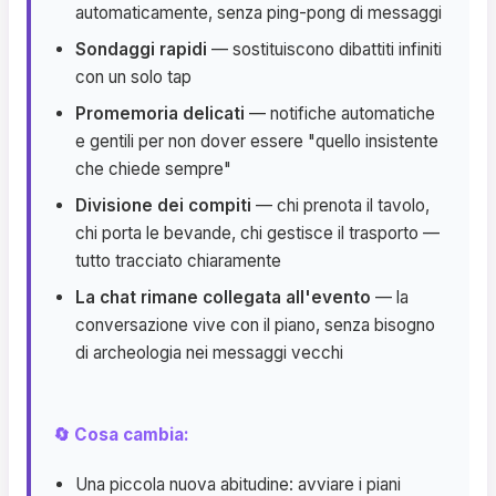
automaticamente, senza ping-pong di messaggi
Sondaggi rapidi
— sostituiscono dibattiti infiniti
con un solo tap
Promemoria delicati
— notifiche automatiche
e gentili per non dover essere "quello insistente
che chiede sempre"
Divisione dei compiti
— chi prenota il tavolo,
chi porta le bevande, chi gestisce il trasporto —
tutto tracciato chiaramente
La chat rimane collegata all'evento
— la
conversazione vive con il piano, senza bisogno
di archeologia nei messaggi vecchi
🔄 Cosa cambia:
Una piccola nuova abitudine: avviare i piani