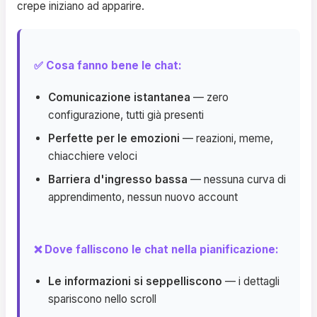
crepe iniziano ad apparire.
✅ Cosa fanno bene le chat:
Comunicazione istantanea
— zero
configurazione, tutti già presenti
Perfette per le emozioni
— reazioni, meme,
chiacchiere veloci
Barriera d'ingresso bassa
— nessuna curva di
apprendimento, nessun nuovo account
❌ Dove falliscono le chat nella pianificazione:
Le informazioni si seppelliscono
— i dettagli
spariscono nello scroll