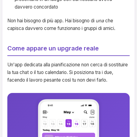
davvero concordato
Non hai bisogno di più app. Hai bisogno di
una
che
capisca davvero come funzionano i gruppi di amici.
Come appare un upgrade reale
Un'app dedicata alla pianificazione non cerca di sostituire
la tua chat o il tuo calendario. Si posiziona tra i due,
facendo il lavoro pesante così tu non devi farlo.