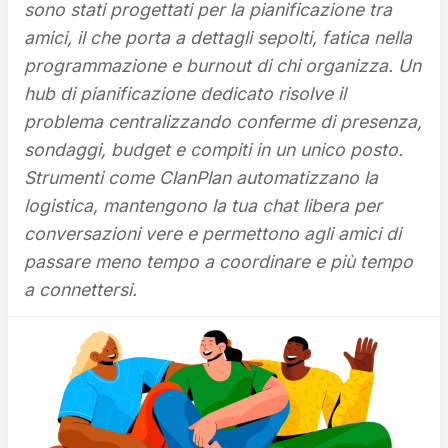
sono stati progettati per la pianificazione tra
amici, il che porta a dettagli sepolti, fatica nella
programmazione e burnout di chi organizza. Un
hub di pianificazione dedicato risolve il
problema centralizzando conferme di presenza,
sondaggi, budget e compiti in un unico posto.
Strumenti come ClanPlan automatizzano la
logistica, mantengono la tua chat libera per
conversazioni vere e permettono agli amici di
passare meno tempo a coordinare e più tempo
a connettersi.