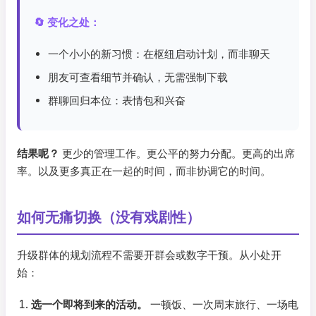
🔄 变化之处：
一个小小的新习惯：在枢纽启动计划，而非聊天
朋友可查看细节并确认，无需强制下载
群聊回归本位：表情包和兴奋
结果呢？
更少的管理工作。更公平的努力分配。更高的出席
率。以及更多真正在一起的时间，而非协调它的时间。
如何无痛切换（没有戏剧性）
升级群体的规划流程不需要开群会或数字干预。从小处开
始：
选一个即将到来的活动。
一顿饭、一次周末旅行、一场电