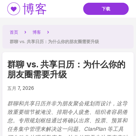
博客
下载
首页
博客
群聊 vs. 共享日历：为什么你的朋友圈需要升级
群聊 vs. 共享日历：为什么你的
朋友圈需要升级
五月 7, 2026
群聊和共享日历并非为朋友聚会规划而设计，这导
致重要细节被淹没、排期令人疲惫、组织者容易倦
怠。专用规划枢纽通过将确认出席、投票、预算和
任务集中管理来解决这一问题。ClanPlan 等工具