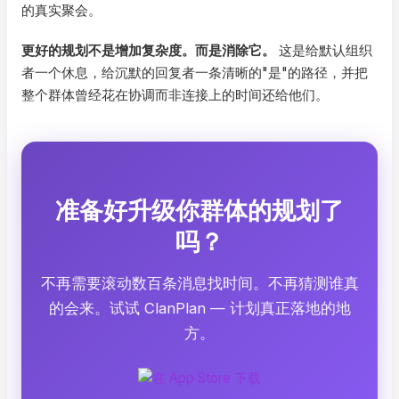
的真实聚会。
更好的规划不是增加复杂度。而是消除它。
这是给默认组织
者一个休息，给沉默的回复者一条清晰的"是"的路径，并把
整个群体曾经花在协调而非连接上的时间还给他们。
准备好升级你群体的规划了
吗？
不再需要滚动数百条消息找时间。不再猜测谁真
的会来。试试 ClanPlan — 计划真正落地的地
方。