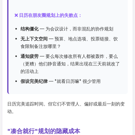
❌ 日历在朋友圈规划上的失败点：
结构僵化
— 为会议设计，而非混乱的协作规划
无上下文空间
— 预算、地点选项、投票链接、饮
食限制备注放哪里？
通知疲劳
— 要么每次修改所有人都被轰炸，要么
（更糟）他们静音通知，结果出现在三天前就改了
的活动上
假设完美纪律
— "就看日历嘛" 很少管用
日历完美追踪时间。但它们不管理人、偏好或最后一刻的变
动。
"凑合就行"规划的隐藏成本