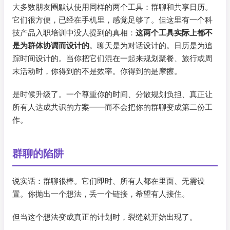
大多数朋友圈默认使用同样的两个工具：群聊和共享日历。
它们很方便，已经在手机里，感觉足够了。但这里有一个科
技产品入职培训中没人提到的真相：
这两个工具实际上都不
是为群体协调而设计的
。聊天是为对话设计的。日历是为追
踪时间设计的。当你把它们混在一起来规划聚餐、旅行或周
末活动时，你得到的不是效率。你得到的是摩擦。
是时候升级了。一个尊重你的时间、分散规划负担、真正让
所有人达成共识的方案——而不会把你的群聊变成第二份工
作。
群聊的陷阱
说实话：群聊很棒。它们即时、所有人都在里面、无需设
置。你抛出一个想法，丢一个链接，希望有人接住。
但当这个想法变成真正的计划时，裂缝就开始出现了。