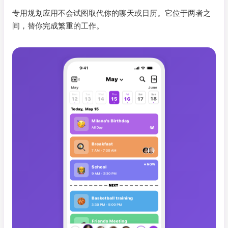
专用规划应用不会试图取代你的聊天或日历。它位于两者之
间，替你完成繁重的工作。