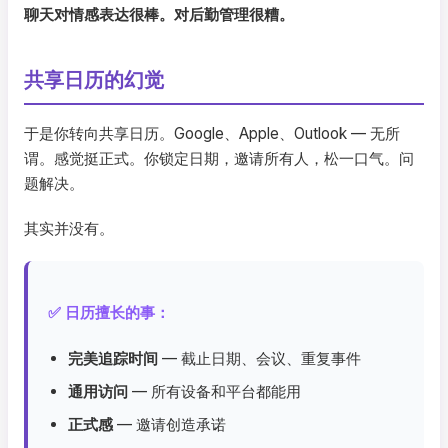
聊天对情感表达很棒。对后勤管理很糟。
共享日历的幻觉
于是你转向共享日历。Google、Apple、Outlook — 无所
谓。感觉挺正式。你锁定日期，邀请所有人，松一口气。问
题解决。
其实并没有。
✅ 日历擅长的事：
完美追踪时间
— 截止日期、会议、重复事件
通用访问
— 所有设备和平台都能用
正式感
— 邀请创造承诺