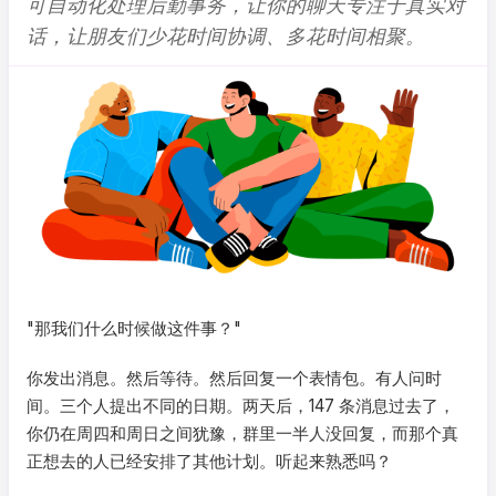
可自动化处理后勤事务，让你的聊天专注于真实对
话，让朋友们少花时间协调、多花时间相聚。
"那我们什么时候做这件事？"
你发出消息。然后等待。然后回复一个表情包。有人问时
间。三个人提出不同的日期。两天后，147 条消息过去了，
你仍在周四和周日之间犹豫，群里一半人没回复，而那个真
正想去的人已经安排了其他计划。听起来熟悉吗？