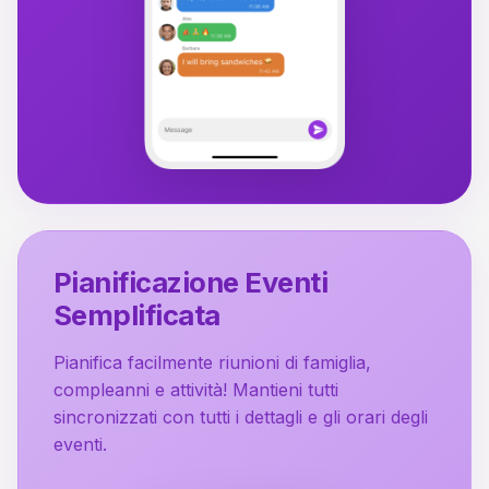
Pianificazione Eventi
Semplificata
Pianifica facilmente riunioni di famiglia,
compleanni e attività! Mantieni tutti
sincronizzati con tutti i dettagli e gli orari degli
eventi.