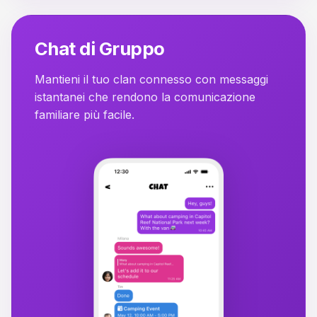
Chat di Gruppo
Mantieni il tuo clan connesso con messaggi
istantanei che rendono la comunicazione
familiare più facile.