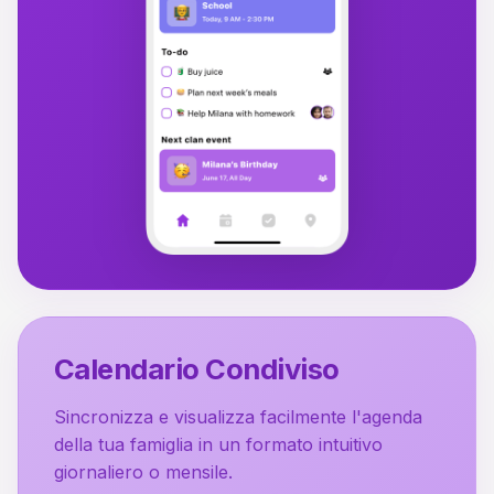
Calendario Condiviso
Sincronizza e visualizza facilmente l'agenda
della tua famiglia in un formato intuitivo
giornaliero o mensile.