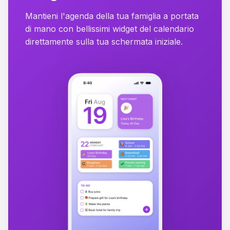
Mantieni l'agenda della tua famiglia a portata
di mano con bellissimi widget del calendario
direttamente sulla tua schermata iniziale.