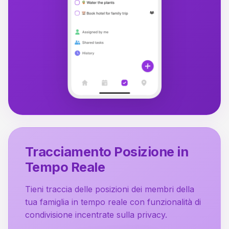
Tracciamento Posizione in
Tempo Reale
Tieni traccia delle posizioni dei membri della
tua famiglia in tempo reale con funzionalità di
condivisione incentrate sulla privacy.