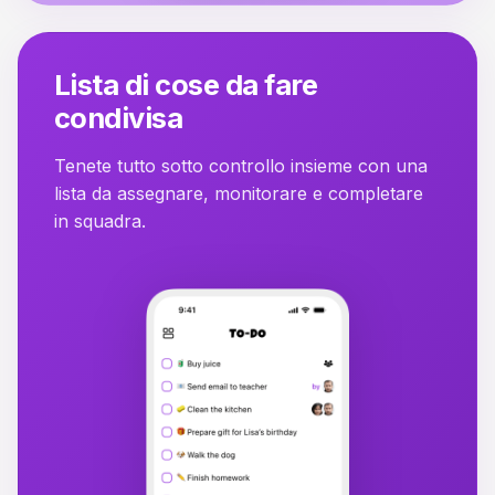
Lista di cose da fare
condivisa
Tenete tutto sotto controllo insieme con una
lista da assegnare, monitorare e completare
in squadra.