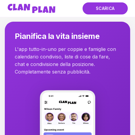
SCARICA
ClanPlan. Calendario condiv
Pianifica la vita insieme
L'app tutto-in-uno per coppie e famiglie con
calendario condiviso, liste di cose da fare,
chat e condivisione della posizione.
Completamente senza pubblicità.