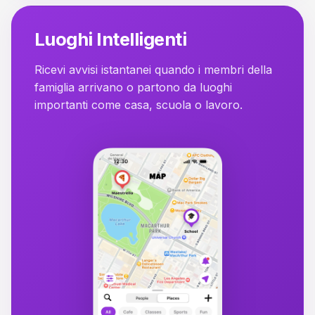
Luoghi Intelligenti
Ricevi avvisi istantanei quando i membri della
famiglia arrivano o partono da luoghi
importanti come casa, scuola o lavoro.