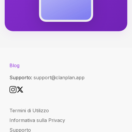
Blog
Supporto:
support@clanplan.app
Termini di Utilizzo
Informativa sulla Privacy
Supporto