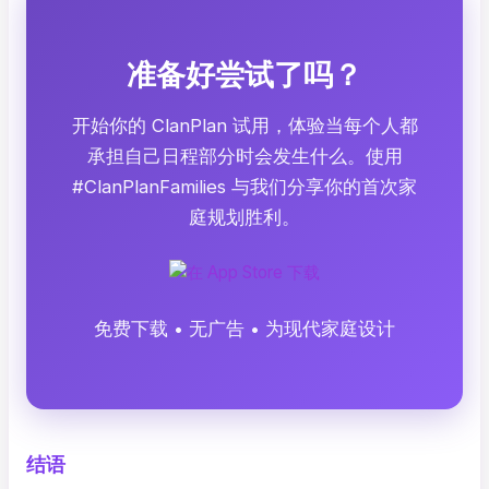
准备好尝试了吗？
开始你的 ClanPlan 试用，体验当每个人都
承担自己日程部分时会发生什么。使用
#ClanPlanFamilies 与我们分享你的首次家
庭规划胜利。
免费下载 • 无广告 • 为现代家庭设计
结语