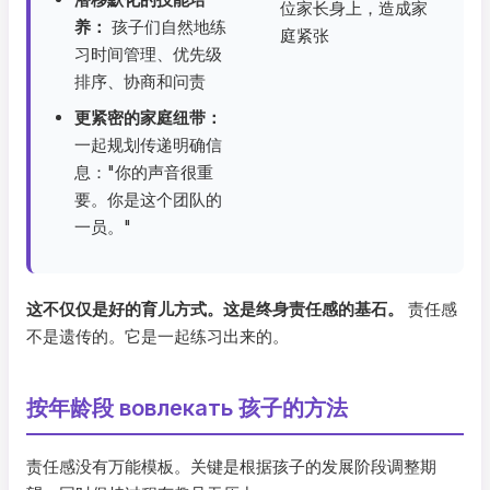
位家长身上，造成家
养：
孩子们自然地练
庭紧张
习时间管理、优先级
排序、协商和问责
更紧密的家庭纽带：
一起规划传递明确信
息："你的声音很重
要。你是这个团队的
一员。"
这不仅仅是好的育儿方式。这是终身责任感的基石。
责任感
不是遗传的。它是一起练习出来的。
按年龄段 вовлекать 孩子的方法
责任感没有万能模板。关键是根据孩子的发展阶段调整期