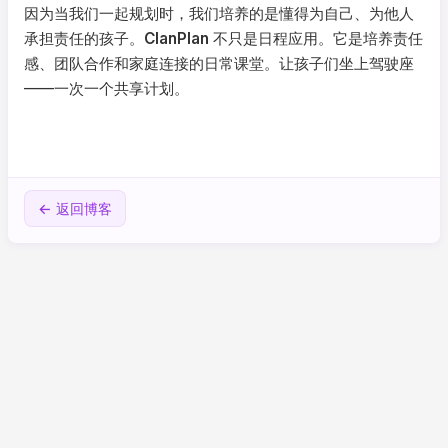
因为当我们一起规划时，我们培养的是懂得为自己、为他人
承担责任的孩子。
ClanPlan
不只是日程应用。它是培养责任
感、团队合作和家庭连接的日常课堂。让孩子们坐上驾驶座
——一次一个共享计划。
← 返回博客