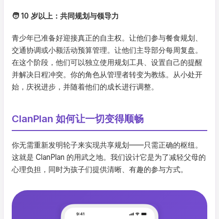
🧑 10 岁以上：共同规划与领导力
青少年已准备好迎接真正的自主权。让他们参与餐食规划、
交通协调或小额活动预算管理。让他们主导部分每周复盘。
在这个阶段，他们可以独立使用规划工具、设置自己的提醒
并解决日程冲突。你的角色从管理者转变为教练。从小处开
始，庆祝进步，并随着他们的成长进行调整。
ClanPlan 如何让一切变得顺畅
你无需重新发明轮子来实现共享规划——只需正确的枢纽。
这就是 ClanPlan 的用武之地。我们设计它是为了减轻父母的
心理负担，同时为孩子们提供清晰、有趣的参与方式。