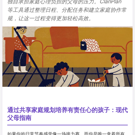
独自承担家庭心理负担的父母的压力。ClanPlan
等工具通过整理日程、分配任务和建立家庭协作常
规，让这一过程变得更加轻松高效。
通过共享家庭规划培养有责任心的孩子：现代
父母指南
如果你的日常节奏感觉像一场接力赛，而你是唯一拿着所有