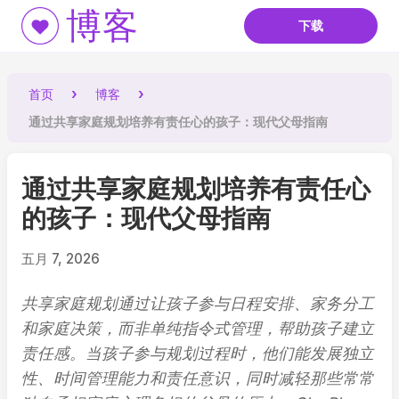
博客
下载
首页
博客
通过共享家庭规划培养有责任心的孩子：现代父母指南
通过共享家庭规划培养有责任心
的孩子：现代父母指南
五月 7, 2026
共享家庭规划通过让孩子参与日程安排、家务分工
和家庭决策，而非单纯指令式管理，帮助孩子建立
责任感。当孩子参与规划过程时，他们能发展独立
性、时间管理能力和责任意识，同时减轻那些常常