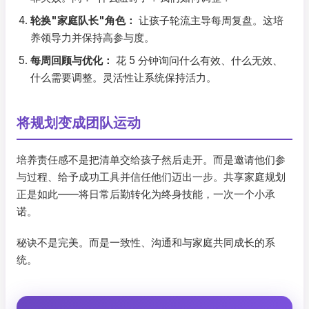
轮换"家庭队长"角色：
让孩子轮流主导每周复盘。这培
养领导力并保持高参与度。
每周回顾与优化：
花 5 分钟询问什么有效、什么无效、
什么需要调整。灵活性让系统保持活力。
将规划变成团队运动
培养责任感不是把清单交给孩子然后走开。而是邀请他们参
与过程、给予成功工具并信任他们迈出一步。共享家庭规划
正是如此——将日常后勤转化为终身技能，一次一个小承
诺。
秘诀不是完美。而是一致性、沟通和与家庭共同成长的系
统。