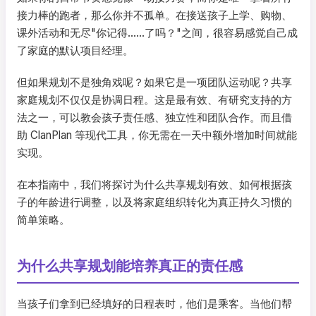
接力棒的跑者，那么你并不孤单。在接送孩子上学、购物、
课外活动和无尽"你记得……了吗？"之间，很容易感觉自己成
了家庭的默认项目经理。
但如果规划不是独角戏呢？如果它是一项团队运动呢？共享
家庭规划不仅仅是协调日程。这是最有效、有研究支持的方
法之一，可以教会孩子责任感、独立性和团队合作。而且借
助 ClanPlan 等现代工具，你无需在一天中额外增加时间就能
实现。
在本指南中，我们将探讨为什么共享规划有效、如何根据孩
子的年龄进行调整，以及将家庭组织转化为真正持久习惯的
简单策略。
为什么共享规划能培养真正的责任感
当孩子们拿到已经填好的日程表时，他们是乘客。当他们帮