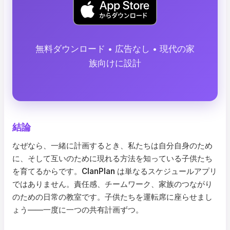
無料ダウンロード • 広告なし • 現代の家
族向けに設計
結論
なぜなら、一緒に計画するとき、私たちは自分自身のため
に、そして互いのために現れる方法を知っている子供たち
を育てるからです。
ClanPlan
は単なるスケジュールアプリ
ではありません。責任感、チームワーク、家族のつながり
のための日常の教室です。子供たちを運転席に座らせまし
ょう――一度に一つの共有計画ずつ。