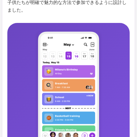
子供たちが明確で魅力的な方法で参加できるように設計し
ました。