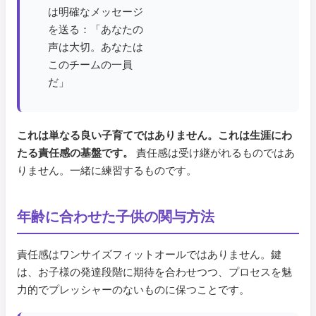
は明確なメッセージ
を送る：「あなたの
声は大切。あなたは
このチームの一員
だ」
これは単なる良い子育てではありません。これは生涯にわ
たる責任感の基盤です。
責任感は受け継がれるものではあ
りません。一緒に練習するものです。
年齢に合わせた子供の関与方法
責任感はワンサイズフィットオールではありません。鍵
は、お子様の発達段階に期待を合わせつつ、プロセスを魅
力的でプレッシャーのないものに保つことです。