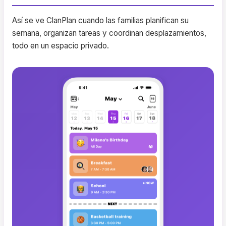
Así se ve ClanPlan cuando las familias planifican su
semana, organizan tareas y coordinan desplazamientos,
todo en un espacio privado.