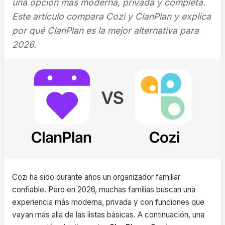
una opción más moderna, privada y completa.
Este artículo compara Cozi y ClanPlan y explica
por qué ClanPlan es la mejor alternativa para
2026.
Cozi ha sido durante años un organizador familiar
confiable. Pero en 2026, muchas familias buscan una
experiencia más moderna, privada y con funciones que
vayan más allá de las listas básicas. A continuación, una