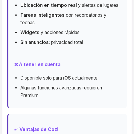
Ubicación en tiempo real
y alertas de lugares
Tareas inteligentes
con recordatorios y
fechas
Widgets
y acciones rápidas
Sin anuncios
; privacidad total
❌ A tener en cuenta
Disponible solo para
iOS
actualmente
Algunas funciones avanzadas requieren
Premium
✅ Ventajas de Cozi