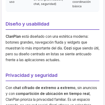
uso
coordinación
chat, seguridad)
básica
Diseño y usabilidad
ClanPlan
está diseñado con una estética moderna:
botones grandes, navegación fluida y widgets que
muestran lo más importante del día.
Cozi
sigue siendo útil,
pero su diseño centrado en listas se siente anticuado
frente a las aplicaciones actuales.
Privacidad y seguridad
Con
chat cifrado de extremo a extremo
, sin anuncios
y con
compartición de ubicación en tiempo real
,
ClanPlan prioriza la privacidad familiar. Es un espacio