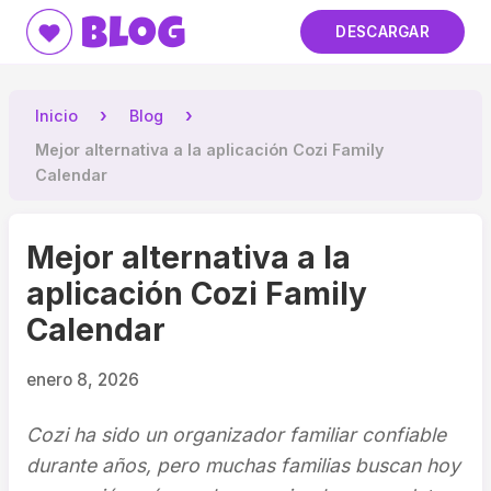
Blog
DESCARGAR
Inicio
Blog
Mejor alternativa a la aplicación Cozi Family
Calendar
Mejor alternativa a la
aplicación Cozi Family
Calendar
enero 8, 2026
Cozi ha sido un organizador familiar confiable
durante años, pero muchas familias buscan hoy