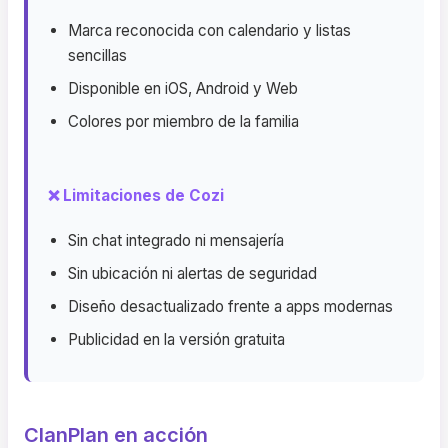
Marca reconocida con calendario y listas
sencillas
Disponible en iOS, Android y Web
Colores por miembro de la familia
❌ Limitaciones de Cozi
Sin chat integrado ni mensajería
Sin ubicación ni alertas de seguridad
Diseño desactualizado frente a apps modernas
Publicidad en la versión gratuita
ClanPlan en acción